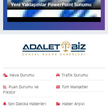
Yeni Yaklaşımlar PowerPoint Sunumu
Hava Durumu
Trafik Durumu
Puan Durumu ve
Tüm Manşetler
Fikstür
Son Dakika Haberleri
Haber Arşivi