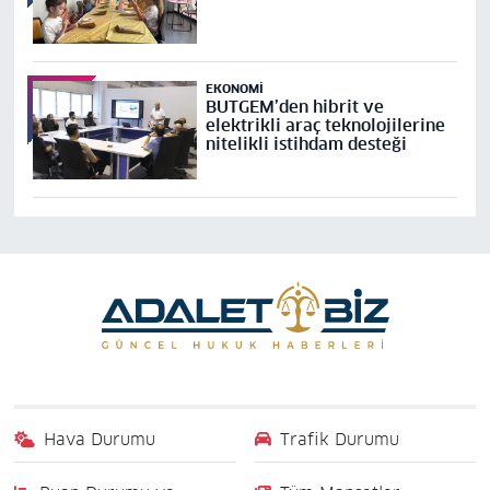
EKONOMI
BUTGEM’den hibrit ve
elektrikli araç teknolojilerine
nitelikli istihdam desteği
Hava Durumu
Trafik Durumu