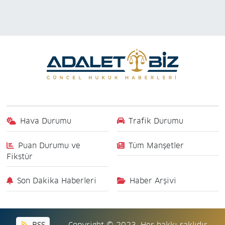
Hava Durumu
Trafik Durumu
Puan Durumu ve
Tüm Manşetler
Fikstür
Son Dakika Haberleri
Haber Arşivi
RSS
Copyright © 2023. Her hakkı saklıdır.