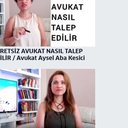
RETSİZ AVUKAT NASIL TALEP
İLİR / Avukat Aysel Aba Kesici