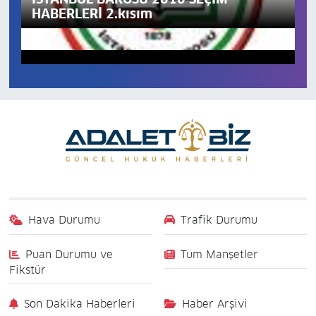
HABERLERİ 2.kısım
Hava Durumu
Trafik Durumu
Puan Durumu ve
Tüm Manşetler
Fikstür
Son Dakika Haberleri
Haber Arşivi