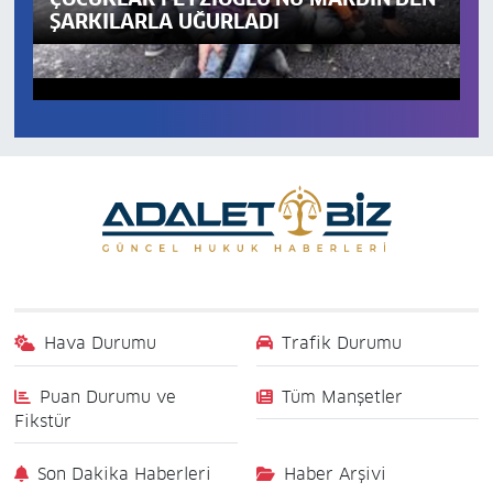
ŞARKILARLA UĞURLADI
Hava Durumu
Trafik Durumu
Puan Durumu ve
Tüm Manşetler
Fikstür
Son Dakika Haberleri
Haber Arşivi