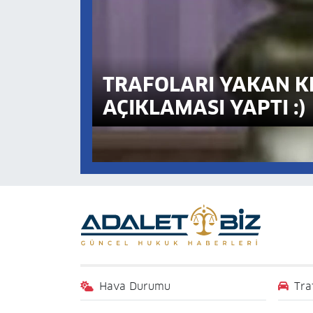
TRAFOLARI YAKAN KE
AÇIKLAMASI YAPTI :)
Hava Durumu
Tra