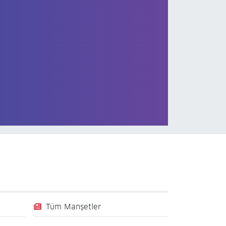
Tüm Manşetler