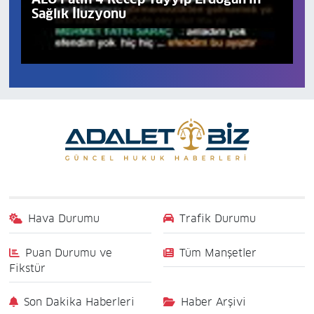
Sağlık İluzyonu
Hava Durumu
Trafik Durumu
Puan Durumu ve
Tüm Manşetler
Fikstür
Son Dakika Haberleri
Haber Arşivi