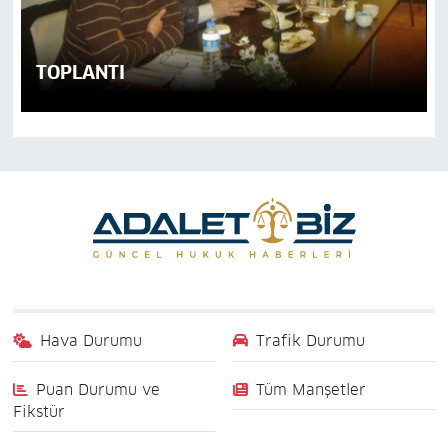
TOPLANTI
Hava Durumu
Trafik Durumu
Puan Durumu ve
Tüm Manşetler
Fikstür