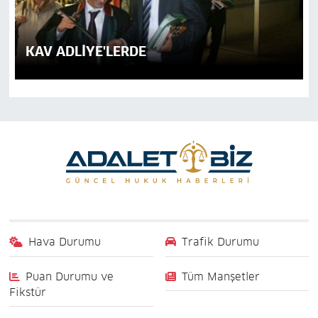
KAV ADLİYE'LERDE
Hava Durumu
Trafik Durumu
Puan Durumu ve
Tüm Manşetler
Fikstür