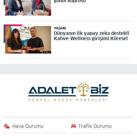
gönül köprüsü
YAŞAM
Dünyanın ilk yapay zeka destekli
Kahve-Wellness girişimi Küresel
Hava Durumu
Trafik Durumu