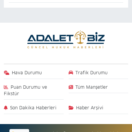
Hava Durumu
Trafik Durumu
Puan Durumu ve
Tüm Manşetler
Fikstür
Son Dakika Haberleri
Haber Arşivi