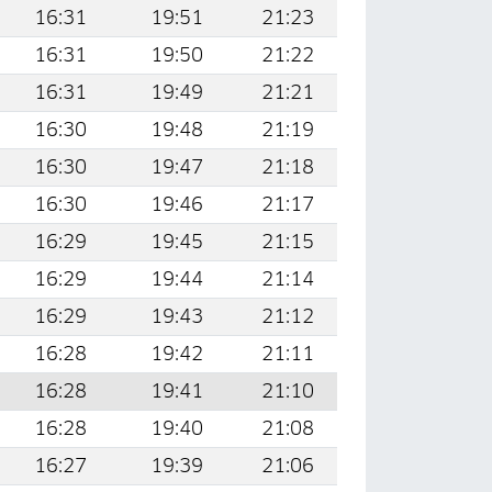
16:31
19:51
21:23
16:31
19:50
21:22
16:31
19:49
21:21
16:30
19:48
21:19
16:30
19:47
21:18
16:30
19:46
21:17
16:29
19:45
21:15
16:29
19:44
21:14
16:29
19:43
21:12
16:28
19:42
21:11
16:28
19:41
21:10
16:28
19:40
21:08
16:27
19:39
21:06