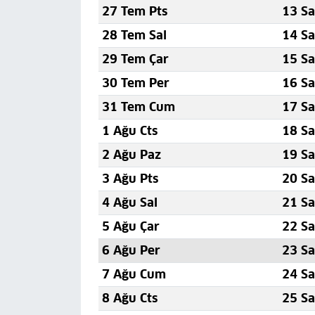
27 Tem Pts
13 Sa
28 Tem Sal
14 Sa
29 Tem Çar
15 Sa
30 Tem Per
16 Sa
31 Tem Cum
17 Sa
1 Ağu Cts
18 Sa
2 Ağu Paz
19 Sa
3 Ağu Pts
20 Sa
4 Ağu Sal
21 Sa
5 Ağu Çar
22 Sa
6 Ağu Per
23 Sa
7 Ağu Cum
24 Sa
8 Ağu Cts
25 Sa