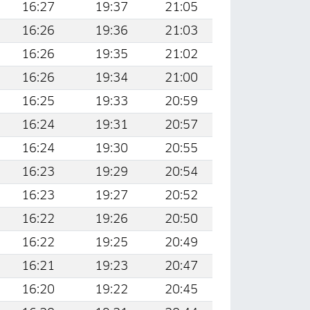
16:27
19:37
21:05
16:26
19:36
21:03
16:26
19:35
21:02
16:26
19:34
21:00
16:25
19:33
20:59
16:24
19:31
20:57
16:24
19:30
20:55
16:23
19:29
20:54
16:23
19:27
20:52
16:22
19:26
20:50
16:22
19:25
20:49
16:21
19:23
20:47
16:20
19:22
20:45