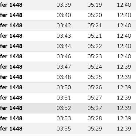
fer 1448
03:39
05:19
12:40
fer 1448
03:40
05:20
12:40
fer 1448
03:42
05:21
12:40
fer 1448
03:43
05:21
12:40
fer 1448
03:44
05:22
12:40
fer 1448
03:46
05:23
12:40
fer 1448
03:47
05:24
12:39
fer 1448
03:48
05:25
12:39
fer 1448
03:50
05:26
12:39
fer 1448
03:51
05:27
12:39
fer 1448
03:52
05:27
12:39
fer 1448
03:53
05:28
12:39
fer 1448
03:55
05:29
12:39