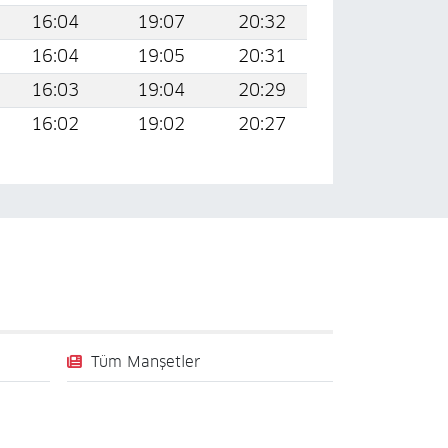
16:04
19:07
20:32
16:04
19:05
20:31
16:03
19:04
20:29
16:02
19:02
20:27
Tüm Manşetler