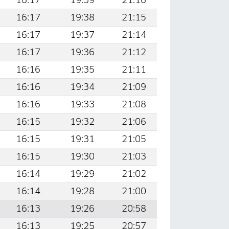
16:17
19:39
21:16
16:17
19:38
21:15
16:17
19:37
21:14
16:17
19:36
21:12
16:16
19:35
21:11
16:16
19:34
21:09
16:16
19:33
21:08
16:15
19:32
21:06
16:15
19:31
21:05
16:15
19:30
21:03
16:14
19:29
21:02
16:14
19:28
21:00
16:13
19:26
20:58
16:13
19:25
20:57