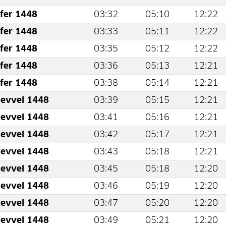
fer 1448
03:32
05:10
12:22
fer 1448
03:33
05:11
12:22
fer 1448
03:35
05:12
12:22
fer 1448
03:36
05:13
12:21
fer 1448
03:38
05:14
12:21
levvel 1448
03:39
05:15
12:21
levvel 1448
03:41
05:16
12:21
levvel 1448
03:42
05:17
12:21
levvel 1448
03:43
05:18
12:21
levvel 1448
03:45
05:18
12:20
levvel 1448
03:46
05:19
12:20
levvel 1448
03:47
05:20
12:20
levvel 1448
03:49
05:21
12:20