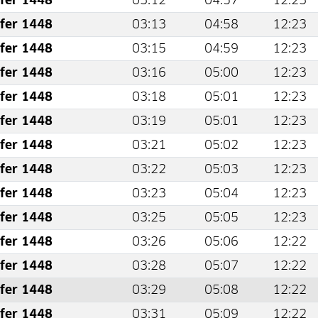
fer 1448
03:12
04:57
12:23
fer 1448
03:13
04:58
12:23
fer 1448
03:15
04:59
12:23
fer 1448
03:16
05:00
12:23
fer 1448
03:18
05:01
12:23
fer 1448
03:19
05:01
12:23
fer 1448
03:21
05:02
12:23
fer 1448
03:22
05:03
12:23
fer 1448
03:23
05:04
12:23
fer 1448
03:25
05:05
12:23
fer 1448
03:26
05:06
12:22
fer 1448
03:28
05:07
12:22
fer 1448
03:29
05:08
12:22
fer 1448
03:31
05:09
12:22