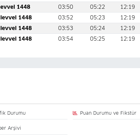
levvel 1448
03:50
05:22
12:19
levvel 1448
03:52
05:23
12:19
levvel 1448
03:53
05:24
12:19
levvel 1448
03:54
05:25
12:19
fik Durumu
Puan Durumu ve Fikstür
er Arşivi