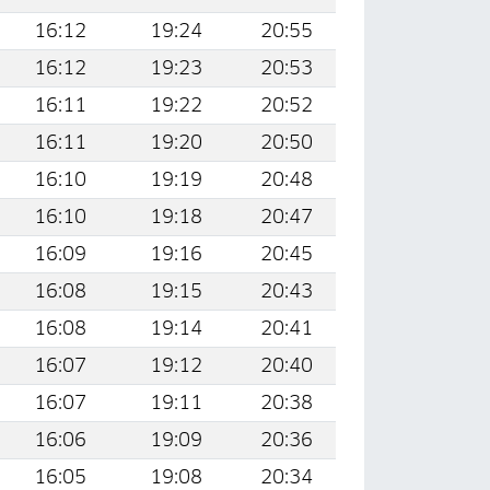
16:12
19:24
20:55
16:12
19:23
20:53
16:11
19:22
20:52
16:11
19:20
20:50
16:10
19:19
20:48
16:10
19:18
20:47
16:09
19:16
20:45
16:08
19:15
20:43
16:08
19:14
20:41
16:07
19:12
20:40
16:07
19:11
20:38
16:06
19:09
20:36
16:05
19:08
20:34