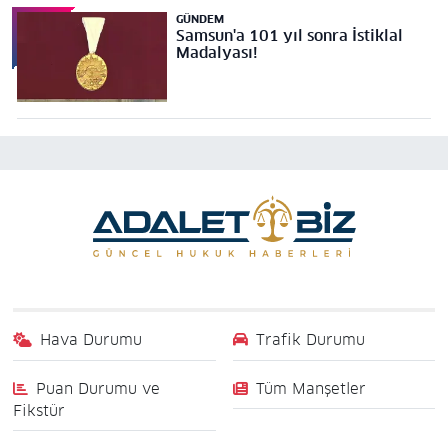
GÜNDEM
Samsun'a 101 yıl sonra İstiklal
Madalyası!
Hava Durumu
Trafik Durumu
Puan Durumu ve
Tüm Manşetler
Fikstür