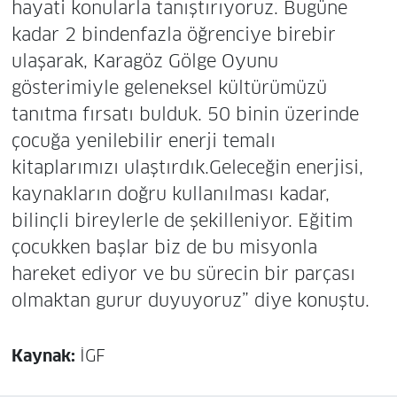
hayati konularla tanıştırıyoruz. Bugüne
kadar 2 bindenfazla öğrenciye birebir
ulaşarak, Karagöz Gölge Oyunu
gösterimiyle geleneksel kültürümüzü
tanıtma fırsatı bulduk. 50 binin üzerinde
çocuğa yenilebilir enerji temalı
kitaplarımızı ulaştırdık.Geleceğin enerjisi,
kaynakların doğru kullanılması kadar,
bilinçli bireylerle de şekilleniyor. Eğitim
çocukken başlar biz de bu misyonla
hareket ediyor ve bu sürecin bir parçası
olmaktan gurur duyuyoruz” diye konuştu.
Kaynak:
İGF