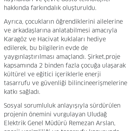
hakkında farkındalık oluşturuldu.
Ayrıca, çocukların öğrendiklerini ailelerine
ve arkadaşlarına anlatabilmesi amacıyla
Karagöz ve Hacivat kuklaları hediye
edilerek, bu bilgilerin evde de
yaygınlaştırılması amaçlandı. Şirket,proje
kapsamında 2 binden fazla çocuğa ulaşarak
kültürel ve eğitici içeriklerle enerji
tasarrufu ve güvenliği bilincineerişmelerine
katkı sağladı.
Sosyal sorumluluk anlayışıyla sürdürülen
projenin önemini vurgulayan Uludağ
Elektrik Genel Müdürü Remezan Arslan,