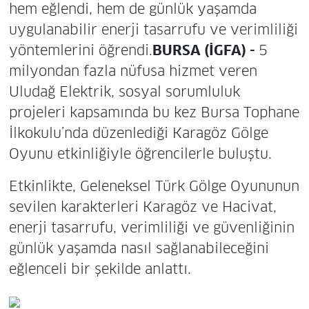
hem eğlendi, hem de günlük yaşamda
uygulanabilir enerji tasarrufu ve verimliliği
yöntemlerini öğrendi.
BURSA (İGFA) -
5
milyondan fazla nüfusa hizmet veren
Uludağ Elektrik, sosyal sorumluluk
projeleri kapsamında bu kez Bursa Tophane
İlkokulu’nda düzenlediği Karagöz Gölge
Oyunu etkinliğiyle öğrencilerle buluştu.
Etkinlikte, Geleneksel Türk Gölge Oyununun
sevilen karakterleri Karagöz ve Hacivat,
enerji tasarrufu, verimliliği ve güvenliğinin
günlük yaşamda nasıl sağlanabileceğini
eğlenceli bir şekilde anlattı.