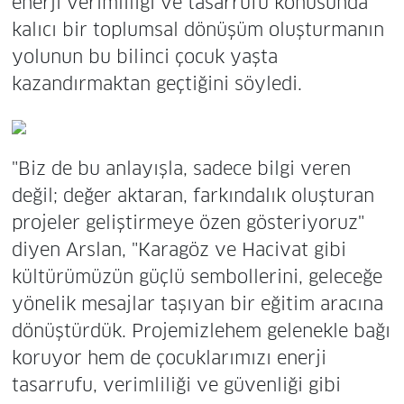
enerji verimliliği ve tasarrufu konusunda
kalıcı bir toplumsal dönüşüm oluşturmanın
yolunun bu bilinci çocuk yaşta
kazandırmaktan geçtiğini söyledi.
"Biz de bu anlayışla, sadece bilgi veren
değil; değer aktaran, farkındalık oluşturan
projeler geliştirmeye özen gösteriyoruz"
diyen Arslan, "Karagöz ve Hacivat gibi
kültürümüzün güçlü sembollerini, geleceğe
yönelik mesajlar taşıyan bir eğitim aracına
dönüştürdük. Projemizlehem gelenekle bağı
koruyor hem de çocuklarımızı enerji
tasarrufu, verimliliği ve güvenliği gibi