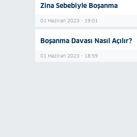
Zina Sebebiyle Boşanma
01 Haziran 2023 - 19:01
Boşanma Davası Nasıl Açılır?
01 Haziran 2023 - 18:59