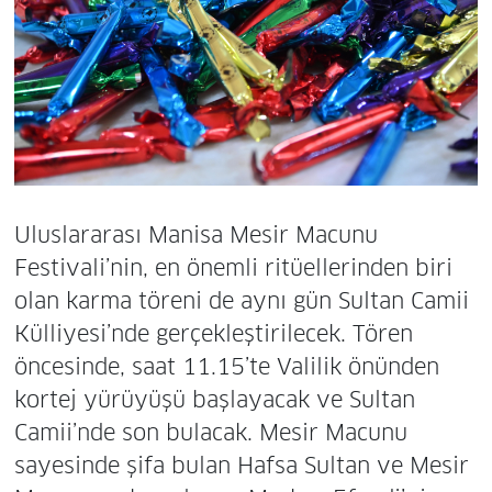
Uluslararası Manisa Mesir Macunu
Festivali’nin, en önemli ritüellerinden biri
olan karma töreni de aynı gün Sultan Camii
Külliyesi’nde gerçekleştirilecek. Tören
öncesinde, saat 11.15’te Valilik önünden
kortej yürüyüşü başlayacak ve Sultan
Camii’nde son bulacak. Mesir Macunu
sayesinde şifa bulan Hafsa Sultan ve Mesir