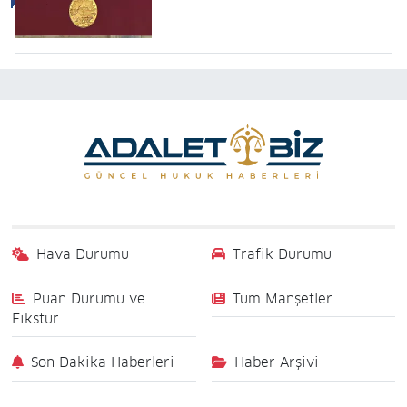
Hava Durumu
Trafik Durumu
Puan Durumu ve
Tüm Manşetler
Fikstür
Son Dakika Haberleri
Haber Arşivi