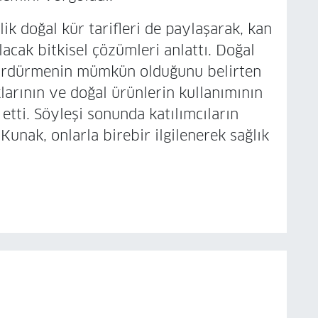
ik doğal kür tarifleri de paylaşarak, kan
cak bitkisel çözümleri anlattı. Doğal
sürdürmenin mümkün olduğunu belirten
larının ve doğal ürünlerin kullanımının
 etti. Söyleşi sonunda katılımcıların
Kunak, onlarla birebir ilgilenerek sağlık