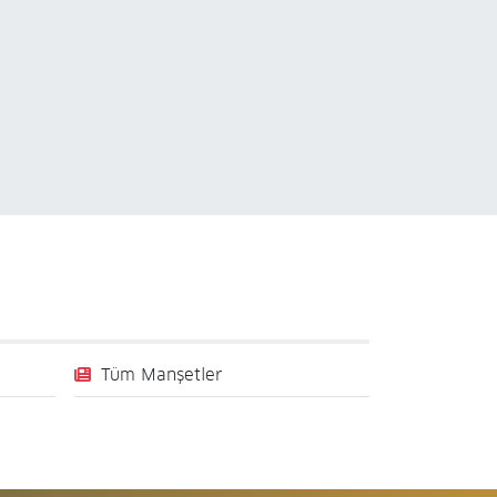
Tüm Manşetler