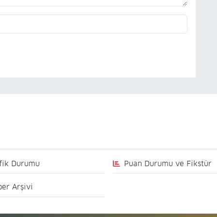
fik Durumu
Puan Durumu ve Fikstür
er Arşivi