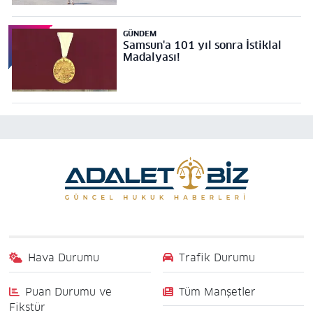
GÜNDEM
Samsun'a 101 yıl sonra İstiklal
Madalyası!
Hava Durumu
Trafik Durumu
Puan Durumu ve
Tüm Manşetler
Fikstür