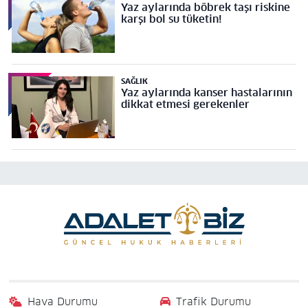
Yaz aylarında böbrek taşı riskine
karşı bol su tüketin!
SAĞLIK
Yaz aylarında kanser hastalarının
dikkat etmesi gerekenler
Hava Durumu
Trafik Durumu