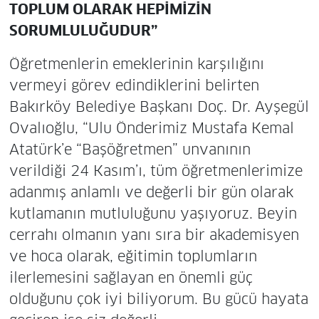
TOPLUM OLARAK HEPİMİZİN
SORUMLULUĞUDUR”
Öğretmenlerin emeklerinin karşılığını
vermeyi görev edindiklerini belirten
Bakırköy Belediye Başkanı Doç. Dr. Ayşegül
Ovalıoğlu, “Ulu Önderimiz Mustafa Kemal
Atatürk’e “Başöğretmen” unvanının
verildiği 24 Kasım’ı, tüm öğretmenlerimize
adanmış anlamlı ve değerli bir gün olarak
kutlamanın mutluluğunu yaşıyoruz. Beyin
cerrahı olmanın yanı sıra bir akademisyen
ve hoca olarak, eğitimin toplumların
ilerlemesini sağlayan en önemli güç
olduğunu çok iyi biliyorum. Bu gücü hayata