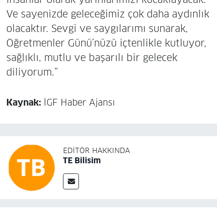
Ve sayenizde geleceğimiz çok daha aydınlık
olacaktır. Sevgi ve saygılarımı sunarak,
Öğretmenler Günü’nüzü içtenlikle kutluyor,
sağlıklı, mutlu ve başarılı bir gelecek
diliyorum.”
Kaynak:
İGF Haber Ajansı
EDITÖR HAKKINDA
TE Bilisim