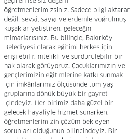
geçiren ise siz değerli
öğretmenlerimizsiniz. Sadece bilgi aktaran
değil, sevgi, saygı ve erdemle yoğrulmuş
kuşaklar yetiştiren, geleceğin
mimarlarısınız. Bu bilinçle, Bakırköy
Belediyesi olarak eğitimi herkes için
erişilebilir, nitelikli ve sürdürülebilir bir
hak olarak görüyoruz. Çocuklarımızın ve
gençlerimizin eğitimlerine katkı sunmak
için imkânlarımız ölçüsünde tüm yaş
gruplarına dönük büyük bir gayret
içindeyiz. Her birimiz daha güzel bir
gelecek hayaliyle hizmet sunarken,
öğretmenlerimizin çözüm bekleyen
sorunları olduğunun bilincindeyiz. Bir