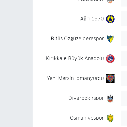
Ağrı 1970
Bitlis Özgüzelderespor
Kırıkkale Büyük Anadolu
Yeni Mersin Idmanyurdu
Diyarbekirspor
Osmaniyespor