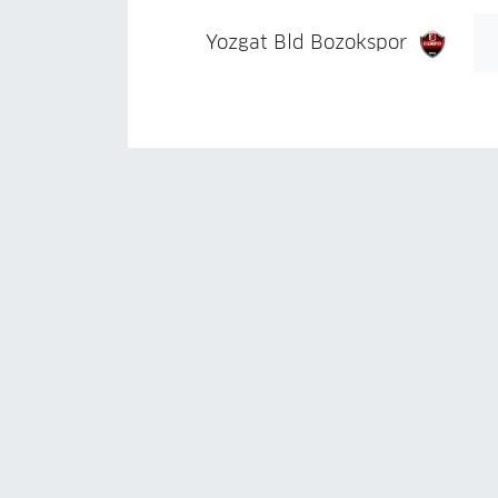
Yozgat Bld Bozokspor