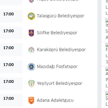
17:00
Talasgücü Belediyespor
17:00
Silifke Belediyespor
17:00
Karaköprü Belediyespor
17:00
Mazıdağı Fosfatspor
17:00
Yeşilyurt Belediyespor
17:00
Adana Adaletgucu