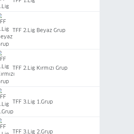
TFF 1.Lig
TFF 2.Lig Beyaz Grup
TFF 2.Lig Kırmızı Grup
TFF 3.Lig 1.Grup
TFF 3.Lig 2.Grup