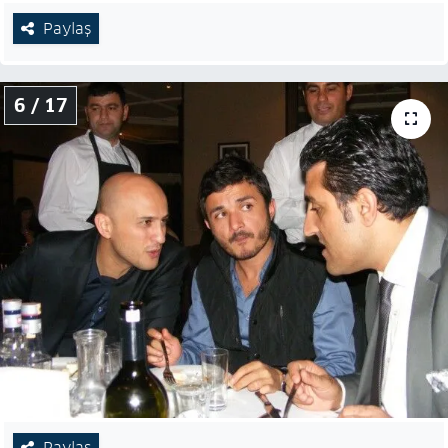
Paylaş
6 / 17
Paylaş