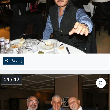
Paylaş
14 / 17