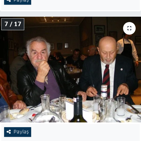
7 / 17
Paylaş