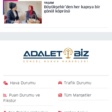
YAŞAM
Büyükşehir’den her kapıya bir
gönül köprüsü
Hava Durumu
Trafik Durumu
Puan Durumu ve
Tüm Manşetler
Fikstür