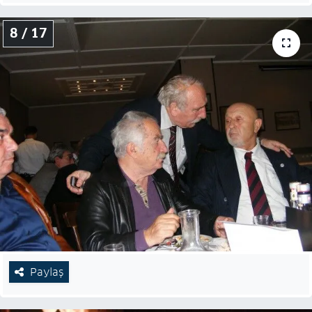
8 / 17
Paylaş