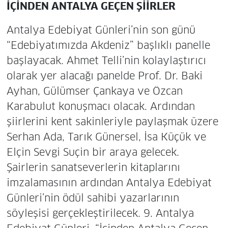
İÇİNDEN ANTALYA GEÇEN ŞİİRLER
Antalya Edebiyat Günleri’nin son günü
“Edebiyatımızda Akdeniz” başlıklı panelle
başlayacak. Ahmet Telli’nin kolaylaştırıcı
olarak yer alacağı panelde Prof. Dr. Baki
Ayhan, Gülümser Çankaya ve Özcan
Karabulut konuşmacı olacak. Ardından
şiirlerini kent sakinleriyle paylaşmak üzere
Serhan Ada, Tarık Günersel, İsa Küçük ve
Elçin Sevgi Suçin bir araya gelecek.
Şairlerin sanatseverlerin kitaplarını
imzalamasının ardından Antalya Edebiyat
Günleri’nin ödül sahibi yazarlarının
söyleşisi gerçekleştirilecek. 9. Antalya