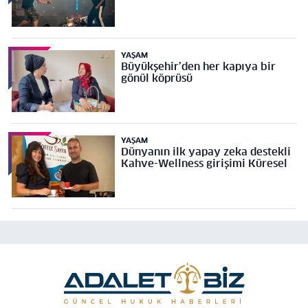
YAŞAM
Büyükşehir’den her kapıya bir
gönül köprüsü
YAŞAM
Dünyanın ilk yapay zeka destekli
Kahve-Wellness girişimi Küresel