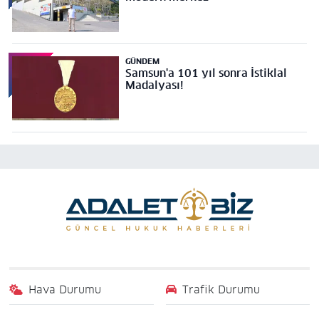
GÜNDEM
Samsun'a 101 yıl sonra İstiklal
Madalyası!
Hava Durumu
Trafik Durumu