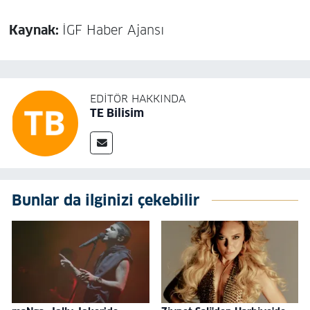
Kaynak:
İGF Haber Ajansı
EDITÖR HAKKINDA
TE Bilisim
Bunlar da ilginizi çekebilir