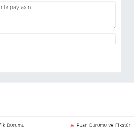
fik Durumu
Puan Durumu ve Fikstür