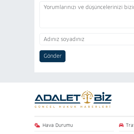
Gönder
Hava Durumu
Tra