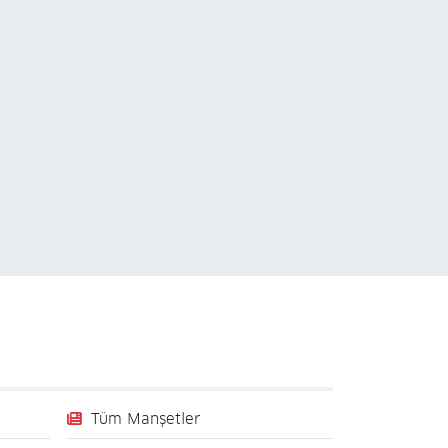
Tüm Manşetler