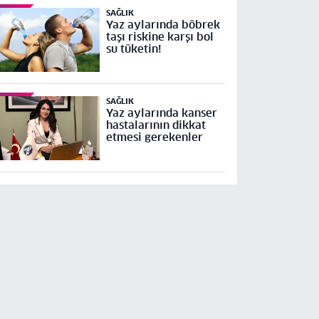
SAĞLIK
Yaz aylarında böbrek
taşı riskine karşı bol
su tüketin!
SAĞLIK
Yaz aylarında kanser
hastalarının dikkat
etmesi gerekenler