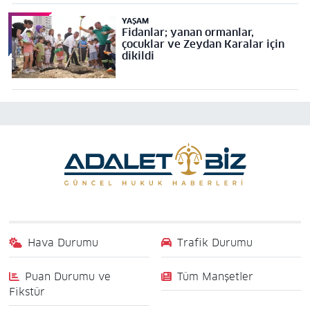
YAŞAM
Fidanlar; yanan ormanlar,
çocuklar ve Zeydan Karalar için
dikildi
Hava Durumu
Trafik Durumu
Puan Durumu ve
Tüm Manşetler
Fikstür