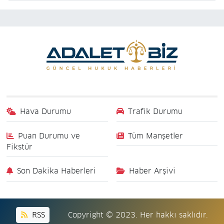
Hava Durumu
Trafik Durumu
Puan Durumu ve
Tüm Manşetler
Fikstür
Son Dakika Haberleri
Haber Arşivi
RSS
Copyright © 2023. Her hakkı saklıdır.