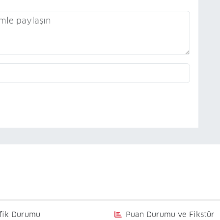
fik Durumu
Puan Durumu ve Fikstür