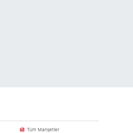
Tüm Manşetler