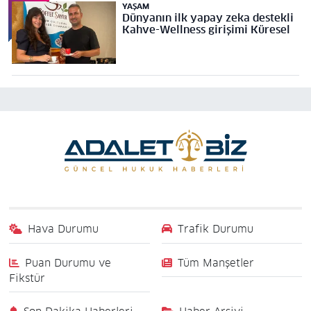
YAŞAM
Dünyanın ilk yapay zeka destekli
Kahve-Wellness girişimi Küresel
Hava Durumu
Trafik Durumu
Puan Durumu ve
Tüm Manşetler
Fikstür