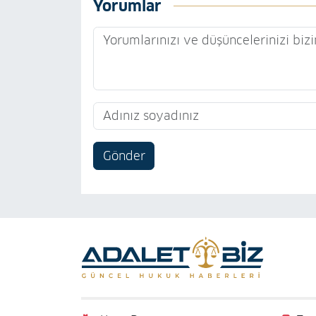
Yorumlar
Gönder