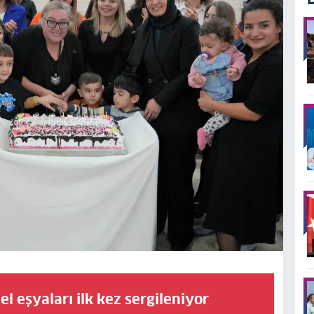
el eşyaları ilk kez sergileniyor