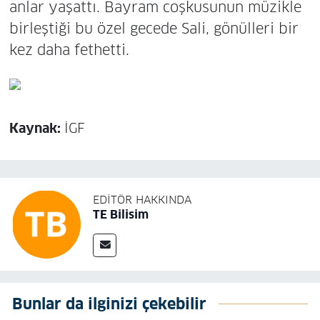
anlar yaşattı. Bayram coşkusunun müzikle
birleştiği bu özel gecede Sali, gönülleri bir
kez daha fethetti.
Kaynak:
İGF
EDITÖR HAKKINDA
TE Bilisim
Bunlar da ilginizi çekebilir