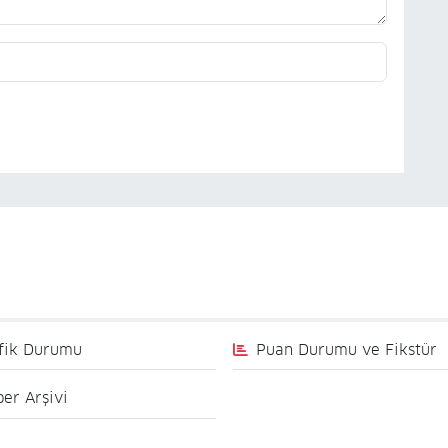
fik Durumu
Puan Durumu ve Fikstür
er Arşivi