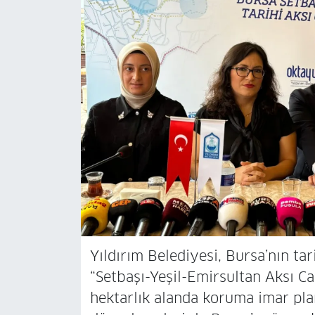
Yıldırım Belediyesi, Bursa’nın ta
“Setbaşı-Yeşil-Emirsultan Aksı Ca
hektarlık alanda koruma imar pla