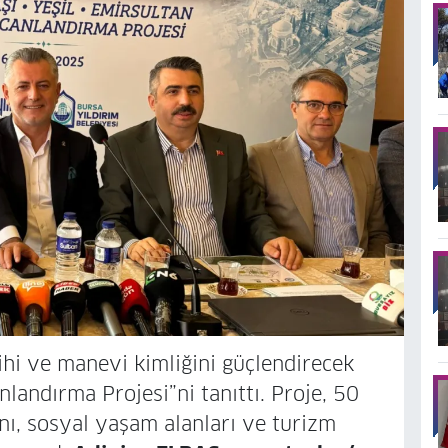
rihi ve manevi kimliğini güçlendirecek
nlandırma Projesi”ni tanıttı. Proje, 50
nı, sosyal yaşam alanları ve turizm