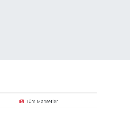
Tüm Manşetler