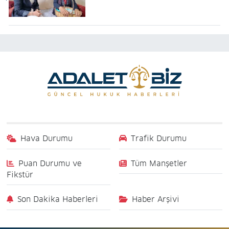
Hava Durumu
Trafik Durumu
Puan Durumu ve
Tüm Manşetler
Fikstür
Son Dakika Haberleri
Haber Arşivi