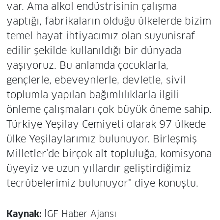
var. Ama alkol endüstrisinin çalışma
yaptığı, fabrikaların olduğu ülkelerde bizim
temel hayat ihtiyacımız olan suyunisraf
edilir şekilde kullanıldığı bir dünyada
yaşıyoruz. Bu anlamda çocuklarla,
gençlerle, ebeveynlerle, devletle, sivil
toplumla yapılan bağımlılıklarla ilgili
önleme çalışmaları çok büyük öneme sahip.
Türkiye Yeşilay Cemiyeti olarak 97 ülkede
ülke Yeşilaylarımız bulunuyor. Birleşmiş
Milletler’de birçok alt topluluğa, komisyona
üyeyiz ve uzun yıllardır geliştirdiğimiz
tecrübelerimiz bulunuyor" diye konuştu.
Kaynak:
İGF Haber Ajansı