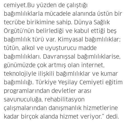
cemiyet.Bu yüzden de çalıştığı
bağımlılıklarla mücadele alanında üstün bir
tecrübe birikimine sahip. Dünya Sağlık
Örgütü'nün belirlediği ve kabul ettiği beş
bağımlılık türü var. Kimyasal bağımlılıklar;
tütün, alkol ve uyuşturucu madde
bağımlılıkları. Davranışsal bağımlılıklarise,
günümüzde çok artmış olan internet,
teknolojiyle ilişkili bağımlılıklar ve kumar
bağımlılığı. Türkiye Yeşilay Cemiyeti eğitim
programlarından devletler arası
savunuculuğa, rehabilitasyon
çalışmalarından danışmanlık hizmetlerine
kadar birçok alanda hizmet veriyor.” dedi.