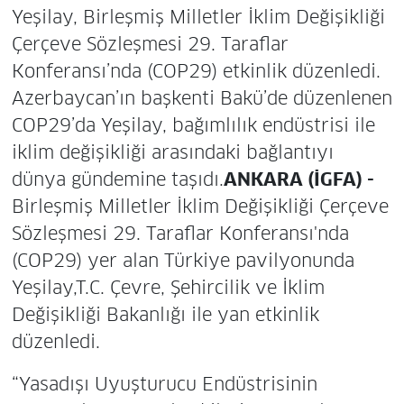
Yeşilay, Birleşmiş Milletler İklim Değişikliği
Çerçeve Sözleşmesi 29. Taraflar
Konferansı’nda (COP29) etkinlik düzenledi.
Azerbaycan’ın başkenti Bakü’de düzenlenen
COP29’da Yeşilay, bağımlılık endüstrisi ile
iklim değişikliği arasındaki bağlantıyı
dünya gündemine taşıdı.
ANKARA (İGFA) -
Birleşmiş Milletler İklim Değişikliği Çerçeve
Sözleşmesi 29. Taraflar Konferansı'nda
(COP29) yer alan Türkiye pavilyonunda
Yeşilay,T.C. Çevre, Şehircilik ve İklim
Değişikliği Bakanlığı ile yan etkinlik
düzenledi.
“Yasadışı Uyuşturucu Endüstrisinin