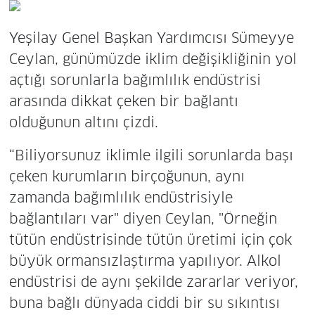
Yeşilay Genel Başkan Yardımcısı Sümeyye
Ceylan, günümüzde iklim değişikliğinin yol
açtığı sorunlarla bağımlılık endüstrisi
arasında dikkat çeken bir bağlantı
olduğunun altını çizdi.
“Biliyorsunuz iklimle ilgili sorunlarda başı
çeken kurumların birçoğunun, aynı
zamanda bağımlılık endüstrisiyle
bağlantıları var" diyen Ceylan, "Örneğin
tütün endüstrisinde tütün üretimi için çok
büyük ormansızlaştırma yapılıyor. Alkol
endüstrisi de aynı şekilde zararlar veriyor,
buna bağlı dünyada ciddi bir su sıkıntısı