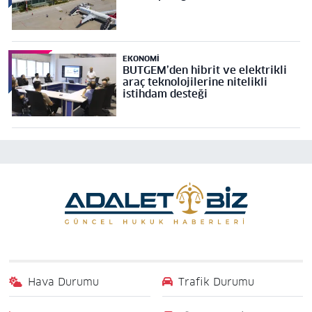
EKONOMI
BUTGEM’den hibrit ve elektrikli
araç teknolojilerine nitelikli
istihdam desteği
Hava Durumu
Trafik Durumu