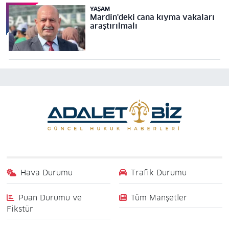
YAŞAM
Mardin'deki cana kıyma vakaları
araştırılmalı
Hava Durumu
Trafik Durumu
Puan Durumu ve
Tüm Manşetler
Fikstür