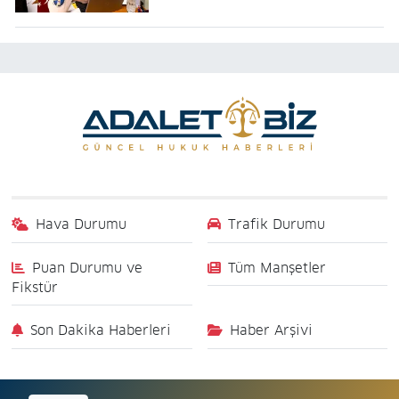
Hava Durumu
Trafik Durumu
Puan Durumu ve
Tüm Manşetler
Fikstür
Son Dakika Haberleri
Haber Arşivi