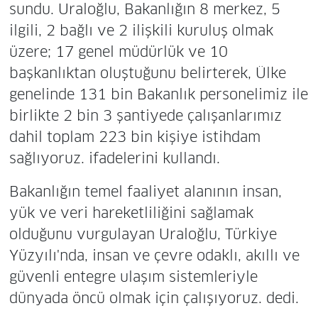
sundu. Uraloğlu, Bakanlığın 8 merkez, 5
ilgili, 2 bağlı ve 2 ilişkili kuruluş olmak
üzere; 17 genel müdürlük ve 10
başkanlıktan oluştuğunu belirterek, Ülke
genelinde 131 bin Bakanlık personelimiz ile
birlikte 2 bin 3 şantiyede çalışanlarımız
dahil toplam 223 bin kişiye istihdam
sağlıyoruz. ifadelerini kullandı.
Bakanlığın temel faaliyet alanının insan,
yük ve veri hareketliliğini sağlamak
olduğunu vurgulayan Uraloğlu, Türkiye
Yüzyılı'nda, insan ve çevre odaklı, akıllı ve
güvenli entegre ulaşım sistemleriyle
dünyada öncü olmak için çalışıyoruz. dedi.