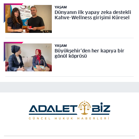
YAŞAM
Dünyanın ilk yapay zeka destekli
Kahve-Wellness girişimi Küresel
YAŞAM
Büyükşehir’den her kapıya bir
gönül köprüsü