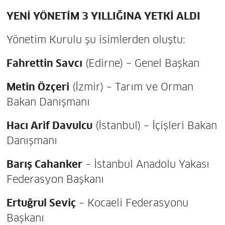
YENİ YÖNETİM 3 YILLIĞINA YETKİ ALDI
Yönetim Kurulu şu isimlerden oluştu:
Fahrettin Savcı
(Edirne) – Genel Başkan
Metin Özçeri
(İzmir) – Tarım ve Orman
Bakan Danışmanı
Hacı Arif Davulcu
(İstanbul) – İçişleri Bakan
Danışmanı
Barış Cahanker
– İstanbul Anadolu Yakası
Federasyon Başkanı
Ertuğrul Seviç
– Kocaeli Federasyonu
Başkanı