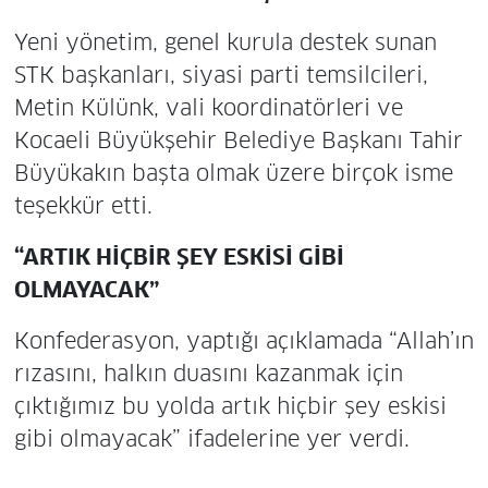
Yeni yönetim, genel kurula destek sunan
STK başkanları, siyasi parti temsilcileri,
Metin Külünk, vali koordinatörleri ve
Kocaeli Büyükşehir Belediye Başkanı Tahir
Büyükakın başta olmak üzere birçok isme
teşekkür etti.
“ARTIK HİÇBİR ŞEY ESKİSİ GİBİ
OLMAYACAK”
Konfederasyon, yaptığı açıklamada “Allah’ın
rızasını, halkın duasını kazanmak için
çıktığımız bu yolda artık hiçbir şey eskisi
gibi olmayacak” ifadelerine yer verdi.