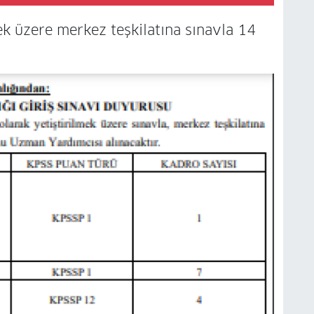
k üzere merkez teşkilatına sınavla 14