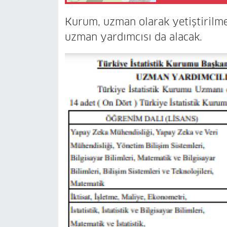
Kurum, uzman olarak yetiştirilme
uzman yardımcısı da alacak.