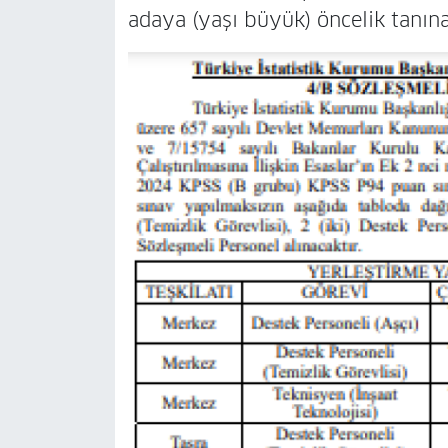
adaya (yaşı büyük) öncelik tanın