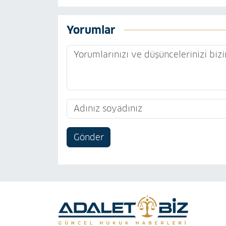
Yorumlar
Gönder