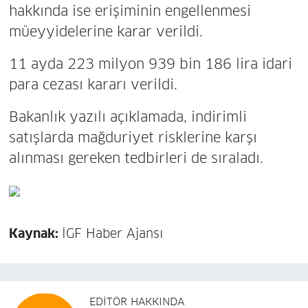
hakkında ise erişiminin engellenmesi
müeyyidelerine karar verildi.
11 ayda 223 milyon 939 bin 186 lira idari
para cezası kararı verildi.
Bakanlık yazılı açıklamada, indirimli
satışlarda mağduriyet risklerine karşı
alınması gereken tedbirleri de sıraladı.
Kaynak:
İGF Haber Ajansı
EDITÖR HAKKINDA