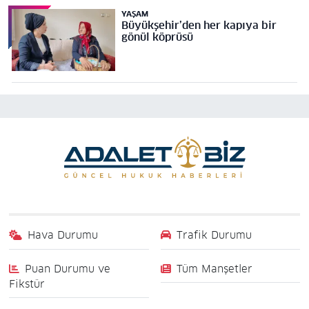
YAŞAM
Büyükşehir’den her kapıya bir
gönül köprüsü
Hava Durumu
Trafik Durumu
Puan Durumu ve
Tüm Manşetler
Fikstür