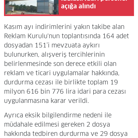
açığa alındı
Kasım ayı indirimlerini yakın takibe alan
Reklam Kurulu'nun toplantısında 164 adet
dosyadan 151’i mevzuata aykırı
bulunurken, alışveriş tercihlerinin
belirlenmesinde son derece etkili olan
reklam ve ticari uygulamalar hakkında,
durdurma cezası ile birlikte toplam 19
milyon 616 bin 776 lira idari para cezası
uygulanmasına karar verildi.
Ayrıca eksik bilgilendirme nedeni ile
müdahale edilmesi gereken 2 dosya
hakkında tedbiren durdurma ve 29 dosya