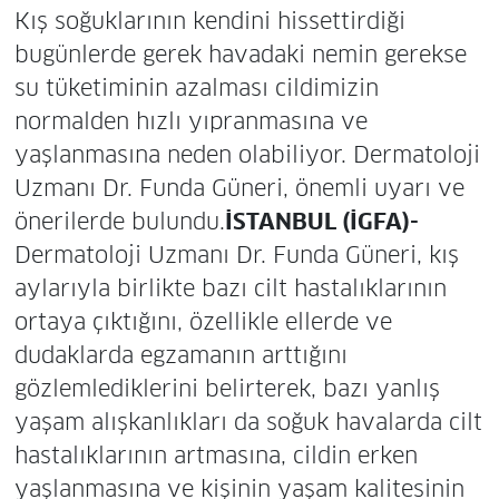
Kış soğuklarının kendini hissettirdiği
bugünlerde gerek havadaki nemin gerekse
su tüketiminin azalması cildimizin
normalden hızlı yıpranmasına ve
yaşlanmasına neden olabiliyor. Dermatoloji
Uzmanı Dr. Funda Güneri, önemli uyarı ve
önerilerde bulundu.
İSTANBUL (İGFA)-
Dermatoloji Uzmanı Dr. Funda Güneri, kış
aylarıyla birlikte bazı cilt hastalıklarının
ortaya çıktığını, özellikle ellerde ve
dudaklarda egzamanın arttığını
gözlemlediklerini belirterek, bazı yanlış
yaşam alışkanlıkları da soğuk havalarda cilt
hastalıklarının artmasına, cildin erken
yaşlanmasına ve kişinin yaşam kalitesinin