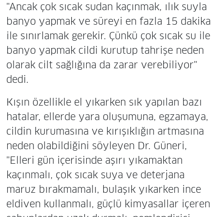
"Ancak çok sıcak sudan kaçınmak, ılık suyla
banyo yapmak ve süreyi en fazla 15 dakika
ile sınırlamak gerekir. Çünkü çok sıcak su ile
banyo yapmak cildi kurutup tahrişe neden
olarak cilt sağlığına da zarar verebiliyor"
dedi.
Kışın özellikle el yıkarken sık yapılan bazı
hatalar, ellerde yara oluşumuna, egzamaya,
cildin kurumasına ve kırışıklığın artmasına
neden olabildiğini söyleyen Dr. Güneri,
"Elleri gün içerisinde aşırı yıkamaktan
kaçınmalı, çok sıcak suya ve deterjana
maruz bırakmamalı, bulaşık yıkarken ince
eldiven kullanmalı, güçlü kimyasallar içeren