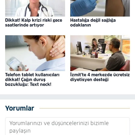
Dikkat! Kalp krizi riski gece
Hastalığa değil sağlığa
saatlerinde artıyor
odaklanın
Telefon tablet kullanıcıları
İzmit'te 4 merkezde ücretsiz
dikkat! Çağın duruş
diyetisyen desteği
bozukluğu: Text neck!
Yorumlar