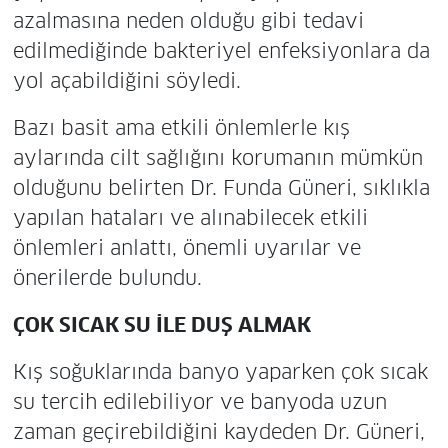
azalmasına neden olduğu gibi tedavi
edilmediğinde bakteriyel enfeksiyonlara da
yol açabildiğini söyledi.
Bazı basit ama etkili önlemlerle kış
aylarında cilt sağlığını korumanın mümkün
olduğunu belirten Dr. Funda Güneri, sıklıkla
yapılan hataları ve alınabilecek etkili
önlemleri anlattı, önemli uyarılar ve
önerilerde bulundu.
ÇOK SICAK SU İLE DUŞ ALMAK
Kış soğuklarında banyo yaparken çok sıcak
su tercih edilebiliyor ve banyoda uzun
zaman geçirebildiğini kaydeden Dr. Güneri,