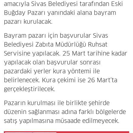
amacıyla Sivas Belediyesi tarafından Eski
Buğday Pazarı yanındaki alana bayram
pazarı kurulacak.
Bayram pazarı için başvurular Sivas
Belediyesi Zabıta Müdürlüğü Ruhsat
Servisine yapılacak. 25 Mart tarihine kadar
yapılacak olan başvurular sonrası
pazardaki yerler kura yöntemi ile
belirlenecek. Kura çekimi ise 26 Mart’ta
gerçekleştirilecek.
Pazarın kurulması ile birlikte şehirde
düzenin sağlanması adına farklı bölgelerde
satış yapılmasına müsaade edilmeyecek.