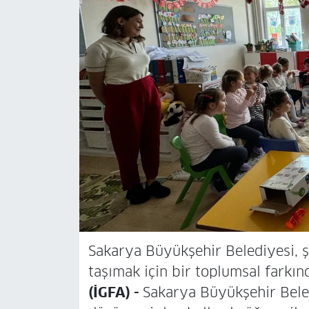
Sakarya Büyükşehir Belediyesi, ş
taşımak için bir toplumsal farkın
(İGFA) -
Sakarya Büyükşehir Beled