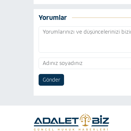
Yorumlar
Gönder