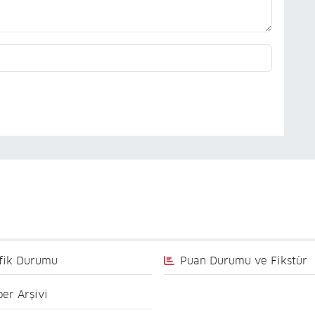
fik Durumu
Puan Durumu ve Fikstür
er Arşivi