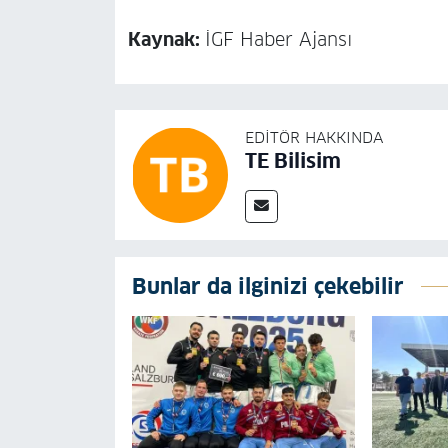
Kaynak:
İGF Haber Ajansı
EDITÖR HAKKINDA
TE Bilisim
Bunlar da ilginizi çekebilir