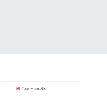
Tüm Manşetler