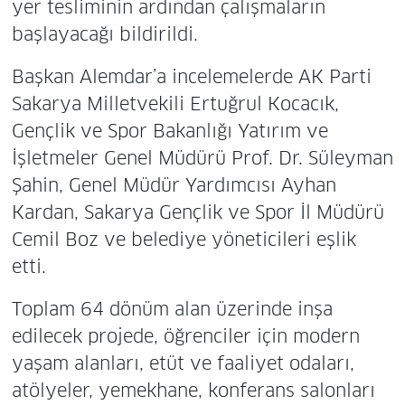
yer tesliminin ardından çalışmaların
başlayacağı bildirildi.
Başkan Alemdar’a incelemelerde AK Parti
Sakarya Milletvekili Ertuğrul Kocacık,
Gençlik ve Spor Bakanlığı Yatırım ve
İşletmeler Genel Müdürü Prof. Dr. Süleyman
Şahin, Genel Müdür Yardımcısı Ayhan
Kardan, Sakarya Gençlik ve Spor İl Müdürü
Cemil Boz ve belediye yöneticileri eşlik
etti.
Toplam 64 dönüm alan üzerinde inşa
edilecek projede, öğrenciler için modern
yaşam alanları, etüt ve faaliyet odaları,
atölyeler, yemekhane, konferans salonları