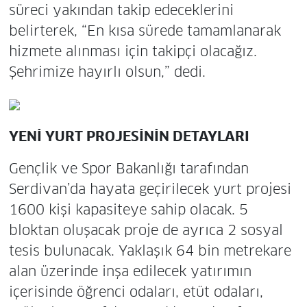
süreci yakından takip edeceklerini
belirterek, “En kısa sürede tamamlanarak
hizmete alınması için takipçi olacağız.
Şehrimize hayırlı olsun,” dedi.
YENİ YURT PROJESİNİN DETAYLARI
Gençlik ve Spor Bakanlığı tarafından
Serdivan’da hayata geçirilecek yurt projesi
1600 kişi kapasiteye sahip olacak. 5
bloktan oluşacak proje de ayrıca 2 sosyal
tesis bulunacak. Yaklaşık 64 bin metrekare
alan üzerinde inşa edilecek yatırımın
içerisinde öğrenci odaları, etüt odaları,