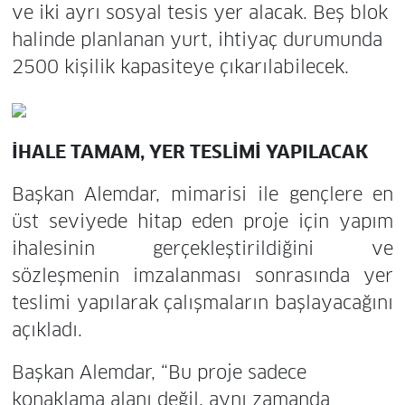
ve iki ayrı sosyal tesis yer alacak. Beş blok
halinde planlanan yurt, ihtiyaç durumunda
2500 kişilik kapasiteye çıkarılabilecek.
İHALE TAMAM, YER TESLİMİ YAPILACAK
Başkan Alemdar, mimarisi ile gençlere en
üst seviyede hitap eden proje için yapım
ihalesinin gerçekleştirildiğini ve
sözleşmenin imzalanması sonrasında yer
teslimi yapılarak çalışmaların başlayacağını
açıkladı.
Başkan Alemdar, “Bu proje sadece
konaklama alanı değil, aynı zamanda