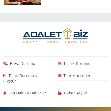
Hava Durumu
Trafik Durumu
Puan Durumu ve
Tüm Manşetler
Fikstür
Son Dakika Haberleri
Haber Arşivi