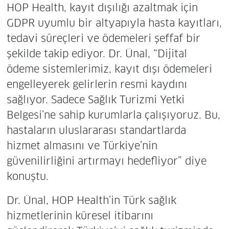
HOP Health, kayıt dışılığı azaltmak için
GDPR uyumlu bir altyapıyla hasta kayıtları,
tedavi süreçleri ve ödemeleri şeffaf bir
şekilde takip ediyor. Dr. Ünal, “Dijital
ödeme sistemlerimiz, kayıt dışı ödemeleri
engelleyerek gelirlerin resmi kaydını
sağlıyor. Sadece Sağlık Turizmi Yetki
Belgesi’ne sahip kurumlarla çalışıyoruz. Bu,
hastaların uluslararası standartlarda
hizmet almasını ve Türkiye’nin
güvenilirliğini artırmayı hedefliyor” diye
konuştu.
Dr. Ünal, HOP Health’in Türk sağlık
hizmetlerinin küresel itibarını