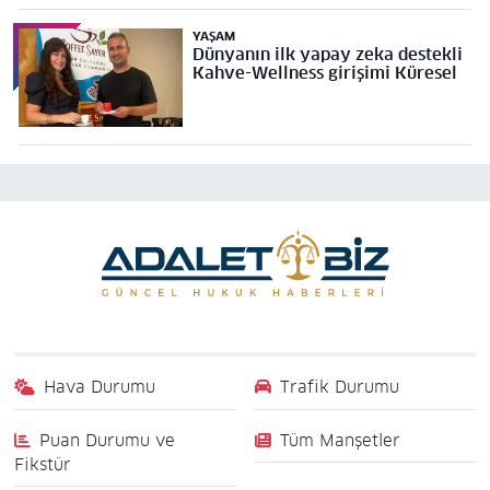
YAŞAM
Dünyanın ilk yapay zeka destekli
Kahve-Wellness girişimi Küresel
Hava Durumu
Trafik Durumu
Puan Durumu ve
Tüm Manşetler
Fikstür