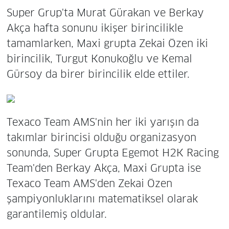
Super Grup'ta Murat Gürakan ve Berkay
Akça hafta sonunu ikişer birincilikle
tamamlarken, Maxi grupta Zekai Özen iki
birincilik, Turgut Konukoğlu ve Kemal
Gürsoy da birer birincilik elde ettiler.
Texaco Team AMS'nin her iki yarışın da
takımlar birincisi olduğu organizasyon
sonunda, Super Grupta Egemot H2K Racing
Team'den Berkay Akça, Maxi Grupta ise
Texaco Team AMS'den Zekai Özen
şampiyonluklarını matematiksel olarak
garantilemiş oldular.