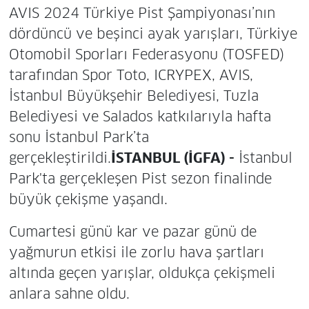
AVIS 2024 Türkiye Pist Şampiyonası’nın
dördüncü ve beşinci ayak yarışları, Türkiye
Otomobil Sporları Federasyonu (TOSFED)
tarafından Spor Toto, ICRYPEX, AVIS,
İstanbul Büyükşehir Belediyesi, Tuzla
Belediyesi ve Salados katkılarıyla hafta
sonu İstanbul Park’ta
gerçekleştirildi.
İSTANBUL (İGFA) -
İstanbul
Park'ta gerçekleşen Pist sezon finalinde
büyük çekişme yaşandı.
Cumartesi günü kar ve pazar günü de
yağmurun etkisi ile zorlu hava şartları
altında geçen yarışlar, oldukça çekişmeli
anlara sahne oldu.